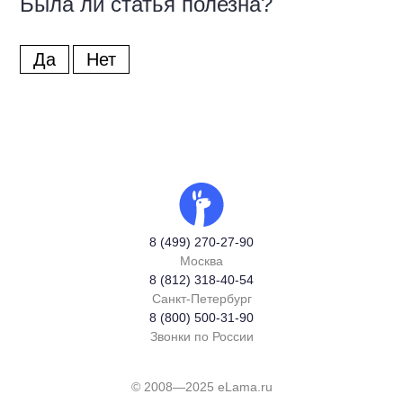
Была ли статья полезна?
Да
Нет
8 (499) 270-27-90
Москва
8 (812) 318-40-54
Санкт-Петербург
8 (800) 500-31-90
Звонки по России
© 2008—2025 eLama.ru